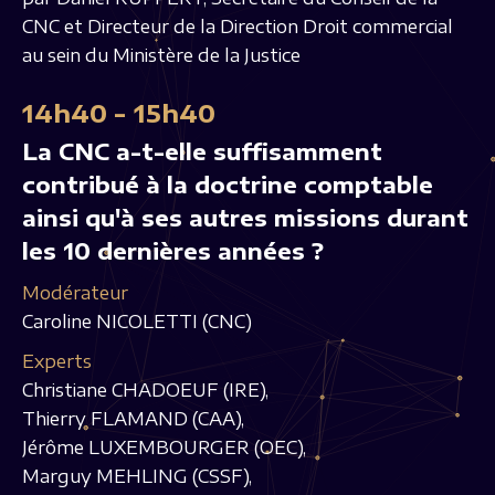
CNC et Directeur de la Direction Droit commercial
au sein du Ministère de la Justice
14h40 - 15h40
La CNC a-t-elle suffisamment
contribué à la doctrine comptable
ainsi qu'à ses autres missions durant
les 10 dernières années ?
Modérateur
Caroline NICOLETTI (CNC)
Experts
Christiane CHADOEUF (IRE),
Thierry FLAMAND (CAA),
Jérôme LUXEMBOURGER (OEC),
Marguy MEHLING (CSSF),