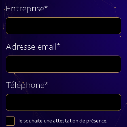
Entreprise*
Adresse email*
Téléphone*
Je souhaite une attestation de présence.