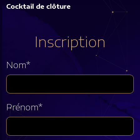
Cocktail de clôture
Inscription
Nom*
Prénom*