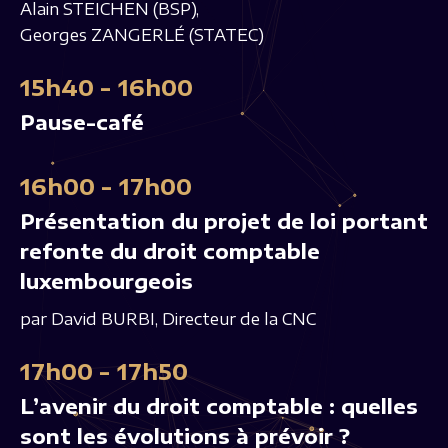
Alain STEICHEN (BSP),
Georges ZANGERLÉ (STATEC)
15h40 - 16h00
Pause-café
16h00 - 17h00
Présentation du projet de loi portant
refonte du droit comptable
luxembourgeois
par David BURBI, Directeur de la CNC
17h00 - 17h50
L’avenir du droit comptable : quelles
sont les évolutions à prévoir ?