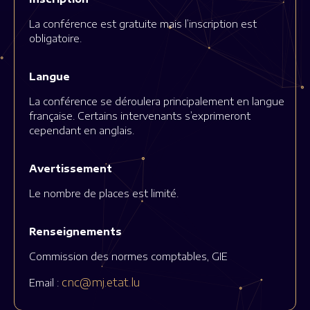
La conférence est gratuite mais l’inscription est
obligatoire.
Langue
La conférence se déroulera principalement en langue
française. Certains intervenants s’exprimeront
cependant en anglais.
Avertissement
Le nombre de places est limité.
Renseignements
Commission des normes comptables, GIE
cnc@mj.etat.lu
Email :