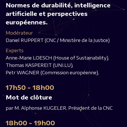
Normes de durabilité, intelligence
artificielle et perspectives
européennes.
Modérateur
Daniel RUPPERT (CNC / Ministère de la Justice)
Experts
Anne-Marie LOESCH (House of Sustainability),
Thomas KASPEREIT (UNI.LU),
Petr WAGNER (Commission européenne),
17h50 - 18h00
Mot de clôture
par M. Alphonse KUGELER, Président de la CNC
18h00 - 19h00