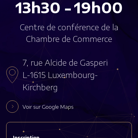
13h30
19h00
Centre de conférence de la
Chambre de Commerce
7, rue Alcide de Gasperi
L-1615 Luxembourg-
Kirchberg
Voir sur Google Maps
Inscription