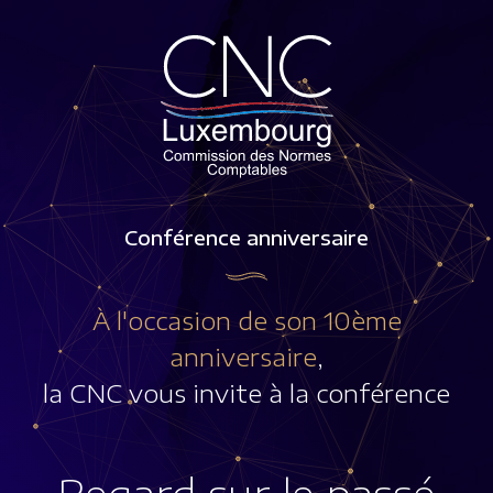
Conférence anniversaire
À l'occasion de son 10ème
anniversaire
,
la CNC vous invite à la conférence