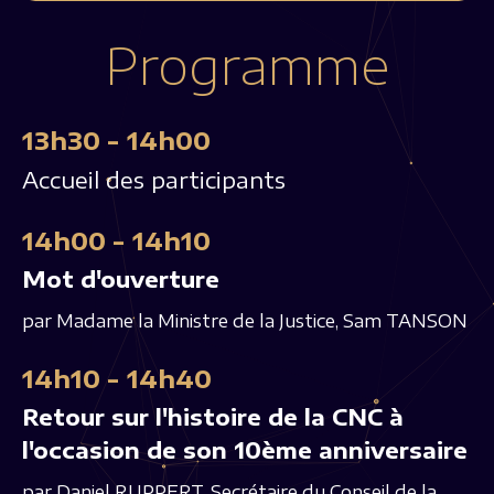
Programme
13h30 - 14h00
Accueil des participants
14h00 - 14h10
Mot d'ouverture
par Madame la Ministre de la Justice, Sam TANSON
14h10 - 14h40
Retour sur l'histoire de la CNC à
l'occasion de son 10ème anniversaire
par Daniel RUPPERT, Secrétaire du Conseil de la